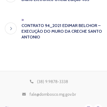
»
CONTRATO 94_2021 EDIMAR BELCHOR –
EXECUÇÃO DO MURO DA CRECHE SANTO
ANTONIO
(38) 9.9878-3338
fale@dombosco.mg.gov.br