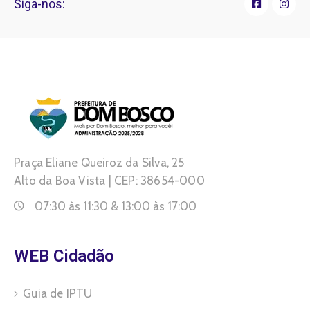
Siga-nos:
Praça Eliane Queiroz da Silva, 25
Alto da Boa Vista | CEP: 38654-000
07:30 às 11:30 & 13:00 às 17:00
WEB Cidadão
Guia de IPTU