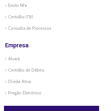
Emitir NFe
Certidão ITBI
Consulta de Processos
Empresa
Alvará
Certidão de Débito
Dívida Ativa
Pregão Eletrônico
Servidor