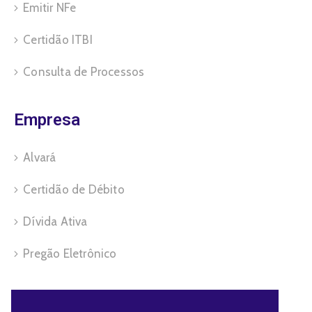
Emitir NFe
Certidão ITBI
Consulta de Processos
Empresa
Alvará
Certidão de Débito
Dívida Ativa
Pregão Eletrônico
Servidor