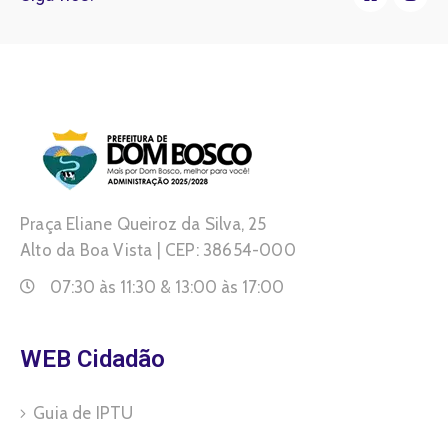
Praça Eliane Queiroz da Silva, 25
Alto da Boa Vista | CEP: 38654-000
07:30 às 11:30 & 13:00 às 17:00
WEB Cidadão
Guia de IPTU