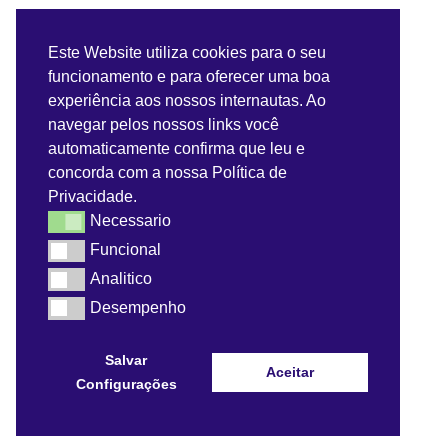
Este Website utiliza cookies para o seu
funcionamento e para oferecer uma boa
experiência aos nossos internautas. Ao
navegar pelos nossos links você
automaticamente confirma que leu e
concorda com a nossa Política de
Privacidade.
Necessario
Necessario
Funcional
Funcional
Analitico
Analitico
Desempenho
Desempenho
Salvar
Aceitar
Configurações