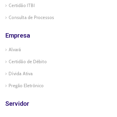
Certidão ITBI
Consulta de Processos
Empresa
Alvará
Certidão de Débito
Dívida Ativa
Pregão Eletrônico
Servidor