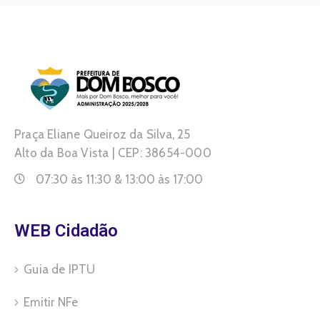
Praça Eliane Queiroz da Silva, 25
Alto da Boa Vista | CEP: 38654-000
07:30 às 11:30 & 13:00 às 17:00
WEB Cidadão
Guia de IPTU
Emitir NFe