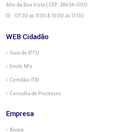
Alto da Boa Vista | CEP: 38654-000
07:30 às 11:30 & 13:00 às 17:00
WEB Cidadão
Guia de IPTU
Emitir NFe
Certidão ITBI
Consulta de Processos
Empresa
Alvará