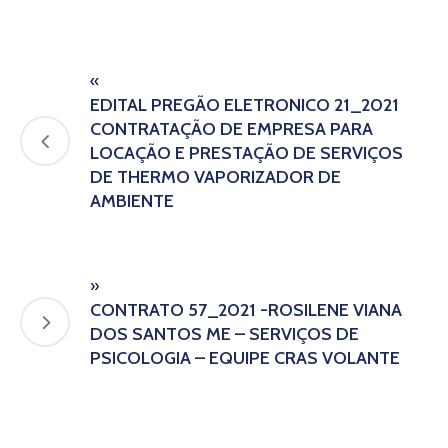
«
EDITAL PREGÃO ELETRONICO 21_2021
CONTRATAÇÃO DE EMPRESA PARA
LOCAÇÃO E PRESTAÇÃO DE SERVIÇOS
DE THERMO VAPORIZADOR DE
AMBIENTE
»
CONTRATO 57_2021 -ROSILENE VIANA
DOS SANTOS ME – SERVIÇOS DE
PSICOLOGIA – EQUIPE CRAS VOLANTE