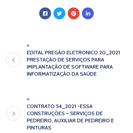
«
EDITAL PREGÃO ELETRONICO 20_2021
PRESTAÇÃO DE SERVIÇOS PARA
IMPLANTAÇÃO DE SOFTWARE PARA
INFORMATIZAÇÃO DA SAÚDE
»
CONTRATO 54_2021 -ESSA
CONSTRUÇÕES – SERVIÇOS DE
PEDREIRO, AUXILIAR DE PEDREIRO E
PINTURAS