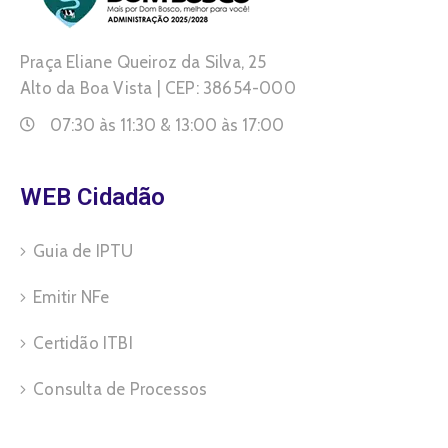
Praça Eliane Queiroz da Silva, 25
Alto da Boa Vista | CEP: 38654-000
07:30 às 11:30 & 13:00 às 17:00
WEB Cidadão
Guia de IPTU
Emitir NFe
Certidão ITBI
Consulta de Processos