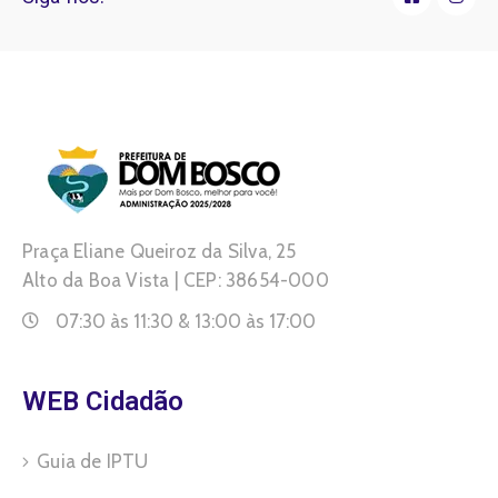
Praça Eliane Queiroz da Silva, 25
Alto da Boa Vista | CEP: 38654-000
07:30 às 11:30 & 13:00 às 17:00
WEB Cidadão
Guia de IPTU