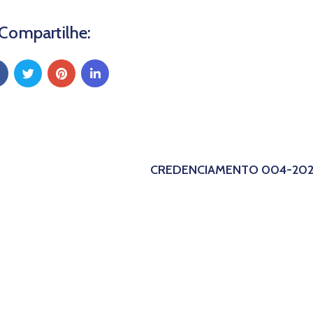
Compartilhe:
CREDENCIAMENTO 004-20