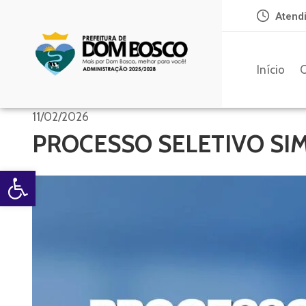
Atendi
Início
O
11/02/2026
PROCESSO SELETIVO SIM
Open toolbar