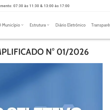
mento: 07:30 às 11:30 & 13:00 às 17:00
 Município
Estrutura
Diário Eletrônico
Transparê
PLIFICADO N° 01/2026