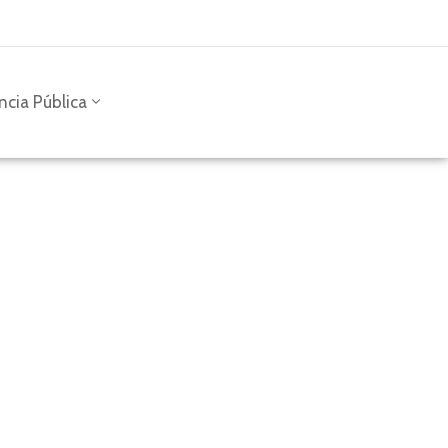
ncia Pública