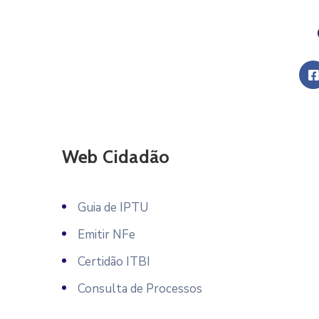
Web Cidadão
Guia de IPTU
Emitir NFe
Certidão ITBI
Consulta de Processos