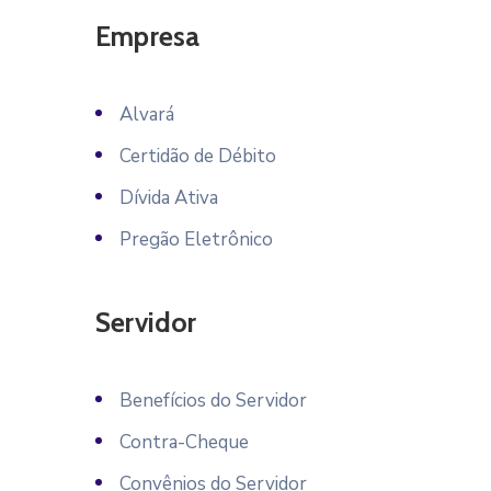
Empresa
Alvará
Certidão de Débito
Dívida Ativa
Pregão Eletrônico
Servidor
Benefícios do Servidor
Contra-Cheque
Convênios do Servidor