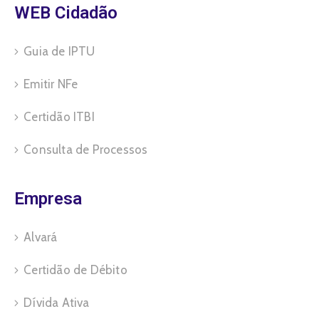
WEB Cidadão
Guia de IPTU
Emitir NFe
Certidão ITBI
Consulta de Processos
Empresa
Alvará
Certidão de Débito
Dívida Ativa