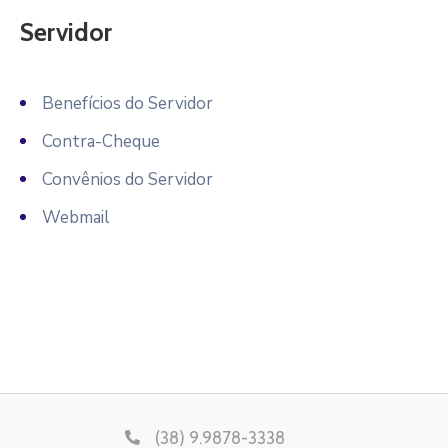
Servidor
Benefícios do Servidor
Contra-Cheque
Convênios do Servidor
Webmail
(38) 9.9878-3338