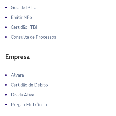
Guia de IPTU
Emitir NFe
Certidão ITBI
Consulta de Processos
Empresa
Alvará
Certidão de Débito
Dívida Ativa
Pregão Eletrônico