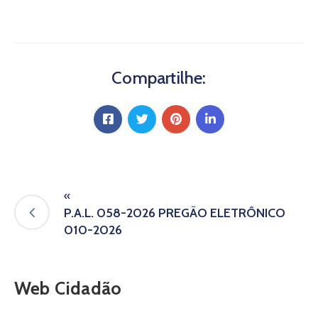
Compartilhe:
«
P.A.L. 058-2026 PREGÃO ELETRÔNICO
010-2026
Web Cidadão