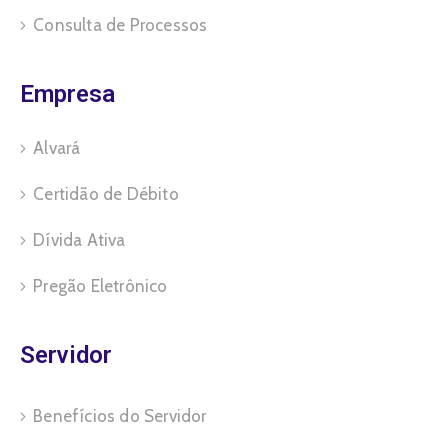
Consulta de Processos
Empresa
Alvará
Certidão de Débito
Dívida Ativa
Pregão Eletrônico
Servidor
Benefícios do Servidor