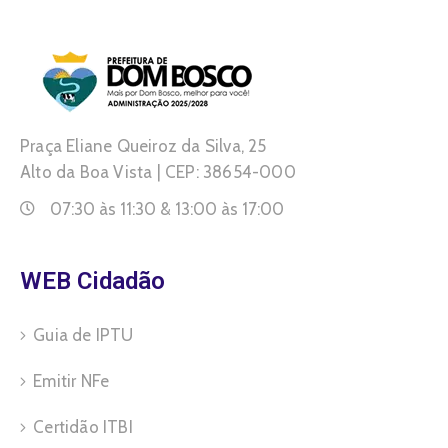
Praça Eliane Queiroz da Silva, 25
Alto da Boa Vista | CEP: 38654-000
07:30 às 11:30 & 13:00 às 17:00
WEB Cidadão
Guia de IPTU
Emitir NFe
Certidão ITBI