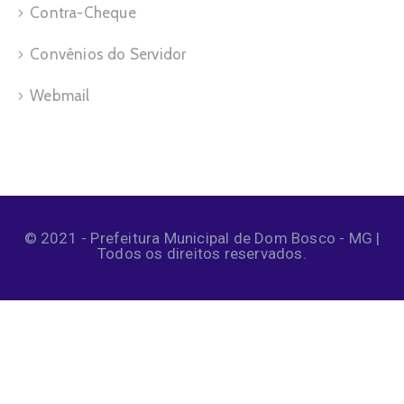
Contra-Cheque
Convênios do Servidor
Webmail
© 2021 - Prefeitura Municipal de Dom Bosco - MG |
Todos os direitos reservados.