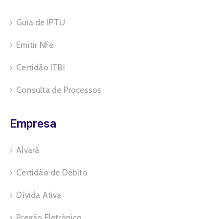
Guia de IPTU
Emitir NFe
Certidão ITBI
Consulta de Processos
Empresa
Alvará
Certidão de Débito
Dívida Ativa
Pregão Eletrônico