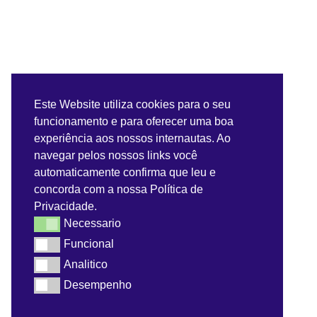
Este Website utiliza cookies para o seu
funcionamento e para oferecer uma boa
experiência aos nossos internautas. Ao
navegar pelos nossos links você
automaticamente confirma que leu e
concorda com a nossa Política de
Privacidade.
Necessario
Necessario
Funcional
Funcional
Analitico
Analitico
Desempenho
Desempenho