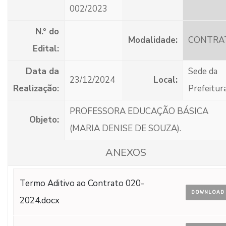
002/2023
N.º do
Modalidade:
CONTRA
Edital:
Data da
Sede da
23/12/2024
Local:
Realização:
Prefeitur
PROFESSORA EDUCAÇÃO BÁSICA
Objeto:
(MARIA DENISE DE SOUZA).
ANEXOS
Termo Aditivo ao Contrato 020-
DOWNLOAD
2024.docx