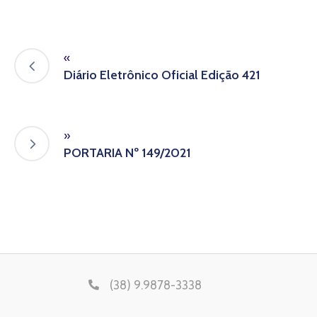
«
Diário Eletrônico Oficial Edição 421
»
PORTARIA Nº 149/2021
(38) 9.9878-3338