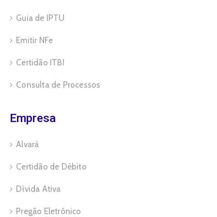
Guia de IPTU
Emitir NFe
Certidão ITBI
Consulta de Processos
Empresa
Alvará
Certidão de Débito
Dívida Ativa
Pregão Eletrônico