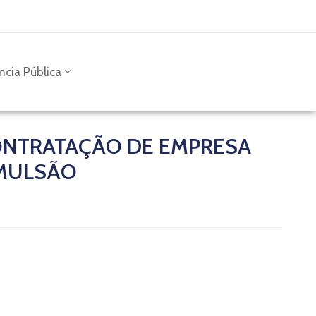
ncia Pública
CONTRATAÇÃO DE EMPRESA
EMULSÃO