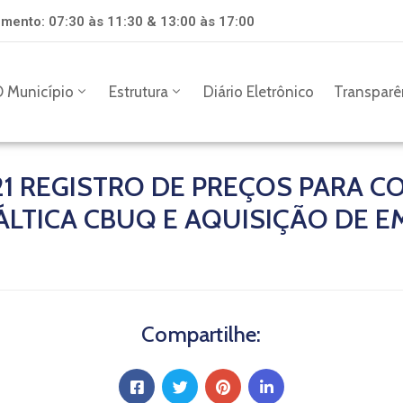
mento: 07:30 às 11:30 & 13:00 às 17:00
 Município
Estrutura
Diário Eletrônico
Transparê
21 REGISTRO DE PREÇOS PARA 
ÁLTICA CBUQ E AQUISIÇÃO DE 
Compartilhe: