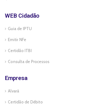
WEB Cidadão
Guia de IPTU
Emitir NFe
Certidão ITBI
Consulta de Processos
Empresa
Alvará
Certidão de Débito