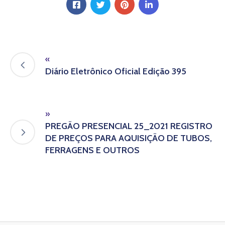
«
Diário Eletrônico Oficial Edição 395
»
PREGÃO PRESENCIAL 25_2021 REGISTRO
DE PREÇOS PARA AQUISIÇÃO DE TUBOS,
FERRAGENS E OUTROS