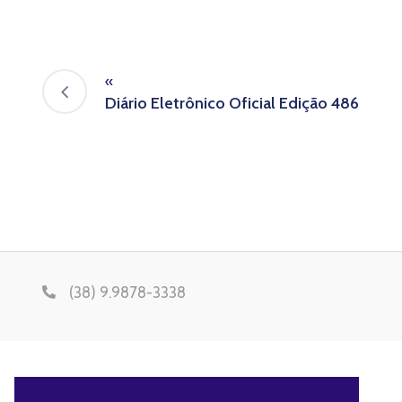
«
Diário Eletrônico Oficial Edição 486
(38) 9.9878-3338