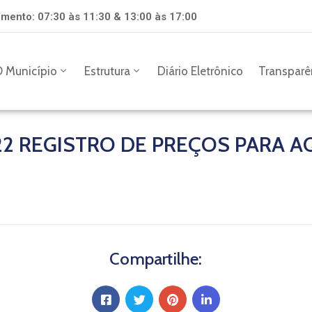
mento: 07:30 às 11:30 & 13:00 às 17:00
 Município
Estrutura
Diário Eletrônico
Transparê
2 REGISTRO DE PREÇOS PARA A
Compartilhe: