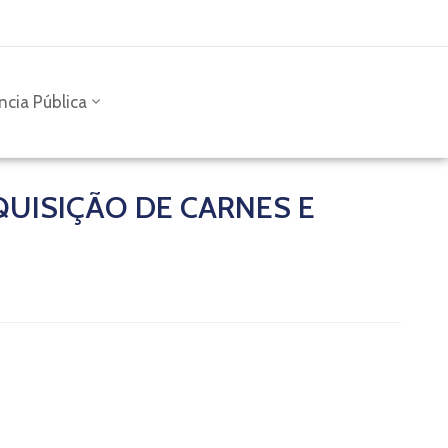
ncia Pública
QUISIÇÃO DE CARNES E