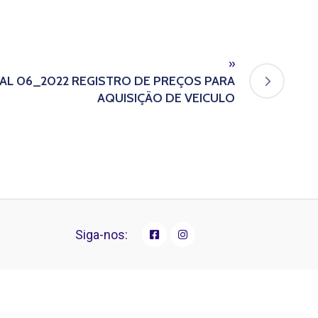
»
AL 06_2022 REGISTRO DE PREÇOS PARA
AQUISIÇÃO DE VEICULO
Siga-nos: