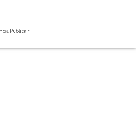
ncia Pública