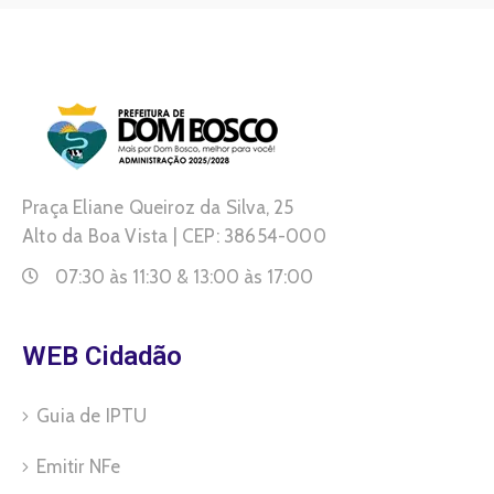
Praça Eliane Queiroz da Silva, 25
Alto da Boa Vista | CEP: 38654-000
07:30 às 11:30 & 13:00 às 17:00
WEB Cidadão
Guia de IPTU
Emitir NFe