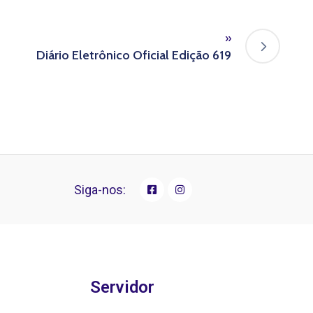
»
Diário Eletrônico Oficial Edição 619
Siga-nos:
Servidor