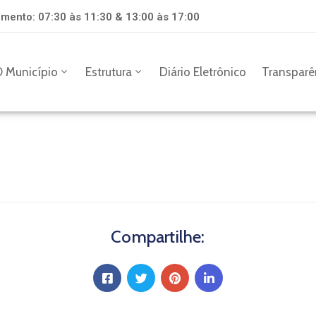
mento: 07:30 às 11:30 & 13:00 às 17:00
 Município
Estrutura
Diário Eletrônico
Transparê
Compartilhe: