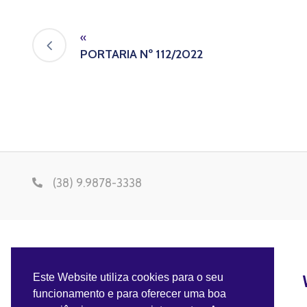
«
PORTARIA Nº 112/2022
(38) 9.9878-3338
Este Website utiliza cookies para o seu
funcionamento e para oferecer uma boa