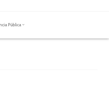
ncia Pública