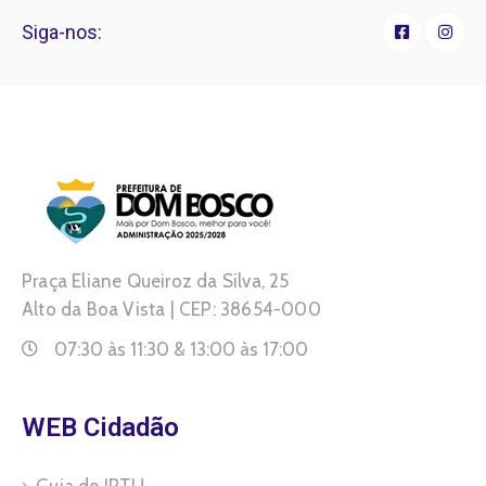
Siga-nos:
Praça Eliane Queiroz da Silva, 25
Alto da Boa Vista | CEP: 38654-000
07:30 às 11:30 & 13:00 às 17:00
WEB Cidadão