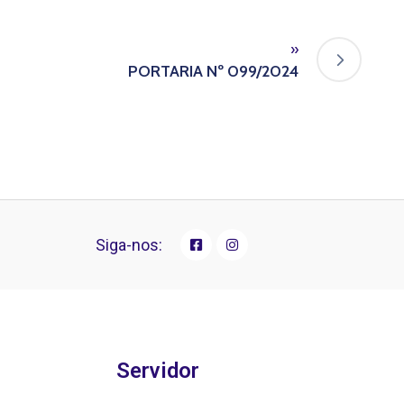
»
PORTARIA Nº 099/2024
Siga-nos:
Servidor