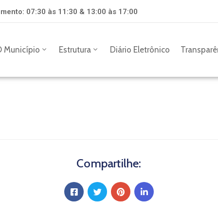
mento: 07:30 às 11:30 & 13:00 às 17:00
 Município
Estrutura
Diário Eletrônico
Transparê
Compartilhe: