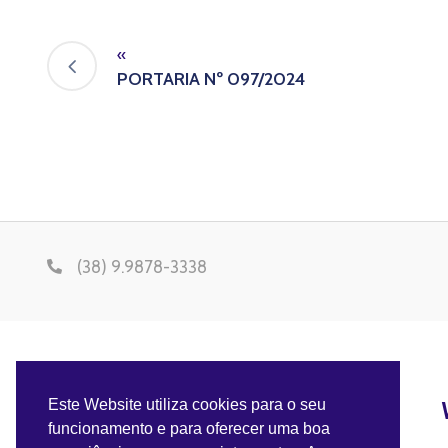
«
PORTARIA Nº 097/2024
(38) 9.9878-3338
Este Website utiliza cookies para o seu
funcionamento e para oferecer uma boa