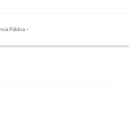
ncia Pública