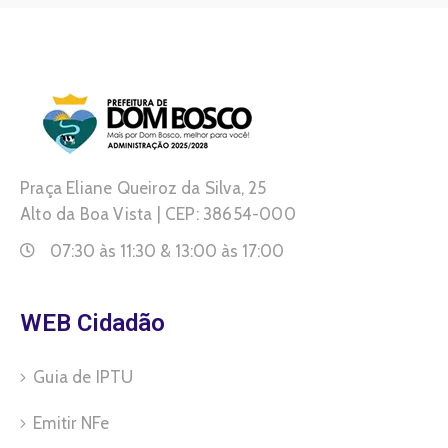
Praça Eliane Queiroz da Silva, 25
Alto da Boa Vista | CEP: 38654-000
07:30 às 11:30 & 13:00 às 17:00
WEB Cidadão
Guia de IPTU
Emitir NFe