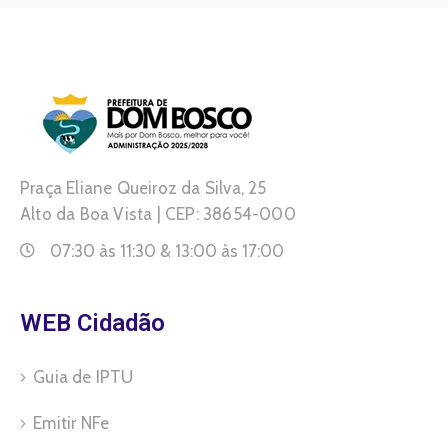
Praça Eliane Queiroz da Silva, 25
Alto da Boa Vista | CEP: 38654-000
07:30 às 11:30 & 13:00 às 17:00
WEB Cidadão
Guia de IPTU
Emitir NFe