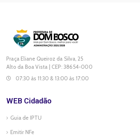
Praça Eliane Queiroz da Silva, 25
Alto da Boa Vista | CEP: 38654-000
07:30 às 11:30 & 13:00 às 17:00
WEB Cidadão
Guia de IPTU
Emitir NFe