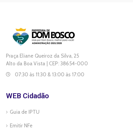
Praça Eliane Queiroz da Silva, 25
Alto da Boa Vista | CEP: 38654-000
07:30 às 11:30 & 13:00 às 17:00
WEB Cidadão
Guia de IPTU
Emitir NFe