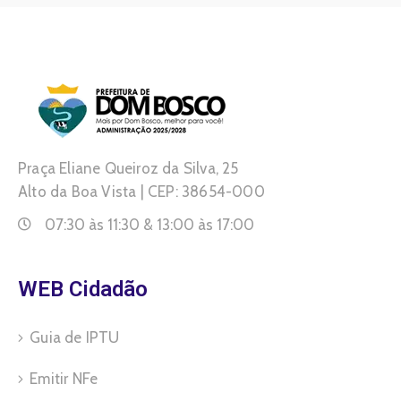
Praça Eliane Queiroz da Silva, 25
Alto da Boa Vista | CEP: 38654-000
07:30 às 11:30 & 13:00 às 17:00
WEB Cidadão
Guia de IPTU
Emitir NFe