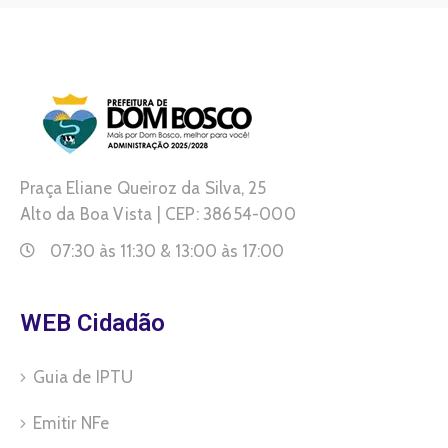
Praça Eliane Queiroz da Silva, 25
Alto da Boa Vista | CEP: 38654-000
07:30 às 11:30 & 13:00 às 17:00
WEB Cidadão
Guia de IPTU
Emitir NFe