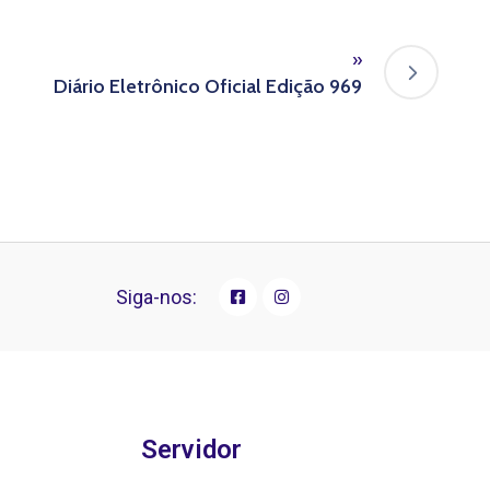
»
Diário Eletrônico Oficial Edição 969
Siga-nos:
Servidor