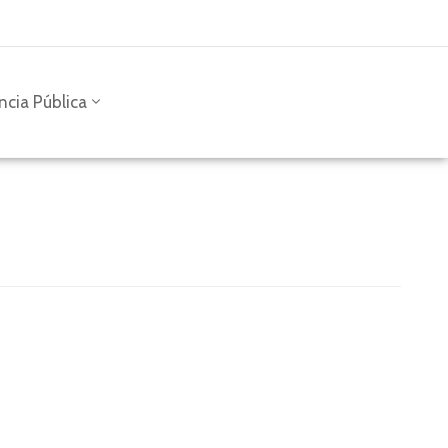
ncia Pública