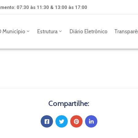
mento: 07:30 às 11:30 & 13:00 às 17:00
 Município
Estrutura
Diário Eletrônico
Transparê
Compartilhe: