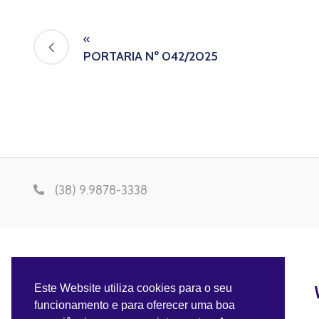
«
PORTARIA Nº 042/2025
(38) 9.9878-3338
Este Website utiliza cookies para o seu
funcionamento e para oferecer uma boa