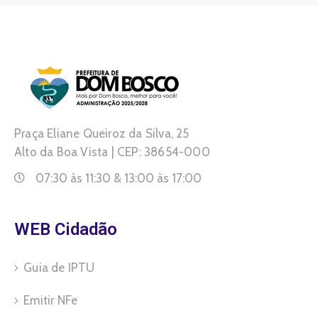
Praça Eliane Queiroz da Silva, 25
Alto da Boa Vista | CEP: 38654-000
07:30 às 11:30 & 13:00 às 17:00
WEB Cidadão
Guia de IPTU
Emitir NFe