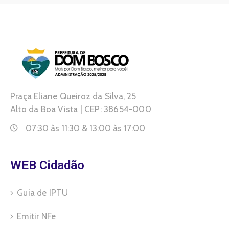
Praça Eliane Queiroz da Silva, 25
Alto da Boa Vista | CEP: 38654-000
07:30 às 11:30 & 13:00 às 17:00
WEB Cidadão
Guia de IPTU
Emitir NFe