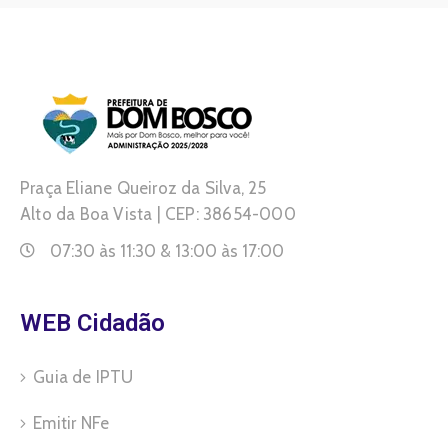
Praça Eliane Queiroz da Silva, 25
Alto da Boa Vista | CEP: 38654-000
07:30 às 11:30 & 13:00 às 17:00
WEB Cidadão
Guia de IPTU
Emitir NFe