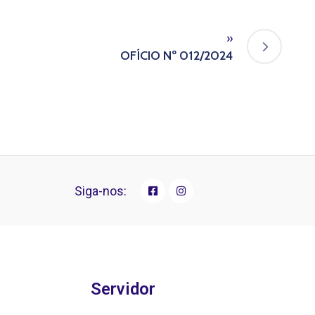
»
OFÍCIO Nº 012/2024
Siga-nos:
Servidor