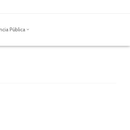
ncia Pública