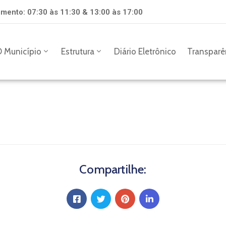
mento: 07:30 às 11:30 & 13:00 às 17:00
 Município
Estrutura
Diário Eletrônico
Transparê
Compartilhe: