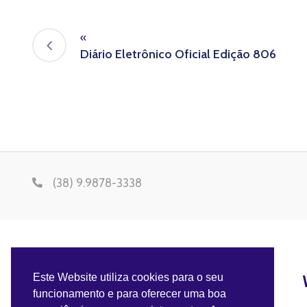
«
Diário Eletrônico Oficial Edição 806
(38) 9.9878-3338
Este Website utiliza cookies para o seu
funcionamento e para oferecer uma boa