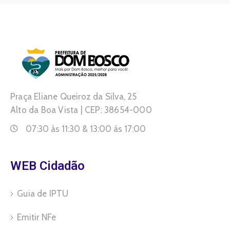
Praça Eliane Queiroz da Silva, 25
Alto da Boa Vista | CEP: 38654-000
07:30 às 11:30 & 13:00 às 17:00
WEB Cidadão
Guia de IPTU
Emitir NFe