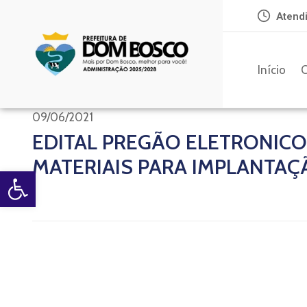
Atendi
Início
O
09/06/2021
EDITAL PREGÃO ELETRONICO
MATERIAIS PARA IMPLANTAÇ
Open toolbar