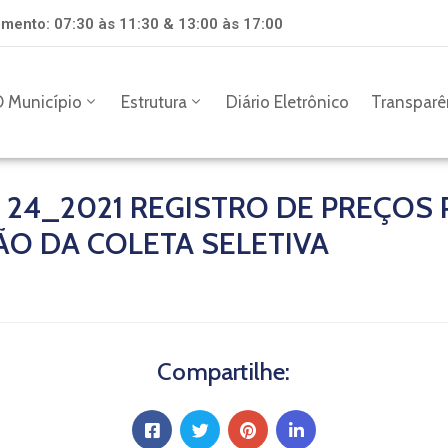
mento: 07:30 às 11:30 & 13:00 às 17:00
 Município
Estrutura
Diário Eletrônico
Transparê
 24_2021 REGISTRO DE PREÇOS 
ÃO DA COLETA SELETIVA
Compartilhe: