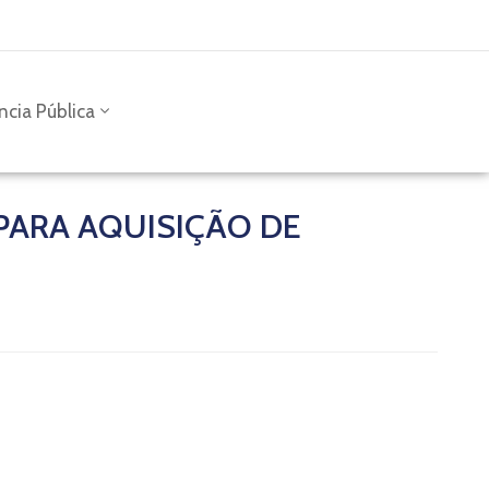
ncia Pública
PARA AQUISIÇÃO DE