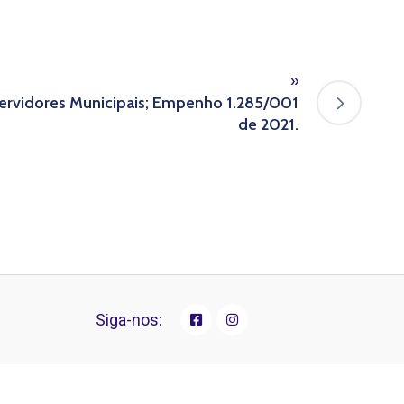
»
Servidores Municipais; Empenho 1.285/001
de 2021.
Siga-nos: