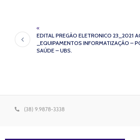
«
EDITAL PREGÃO ELETRONICO 23_2021 A
_EQUIPAMENTOS INFORMATIZAÇÃO – POR
SAÚDE – UBS.
(38) 9.9878-3338