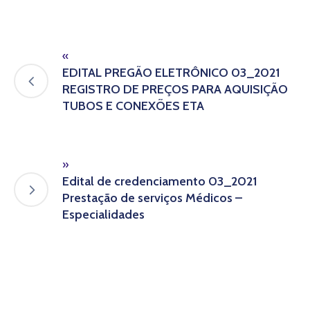
«
EDITAL PREGÃO ELETRÔNICO 03_2021
REGISTRO DE PREÇOS PARA AQUISIÇÃO
TUBOS E CONEXÕES ETA
»
Edital de credenciamento 03_2021
Prestação de serviços Médicos –
Especialidades