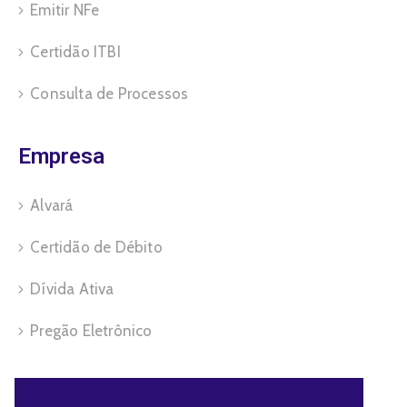
Emitir NFe
Certidão ITBI
Consulta de Processos
Empresa
Alvará
Certidão de Débito
Dívida Ativa
Pregão Eletrônico
Servidor