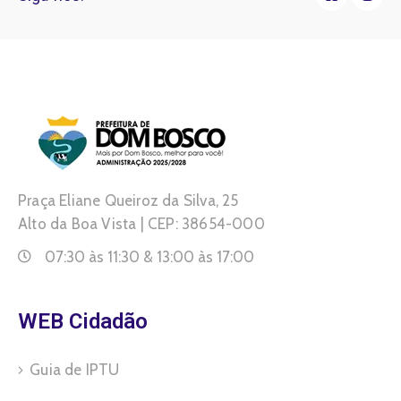
Praça Eliane Queiroz da Silva, 25
Alto da Boa Vista | CEP: 38654-000
07:30 às 11:30 & 13:00 às 17:00
WEB Cidadão
Guia de IPTU