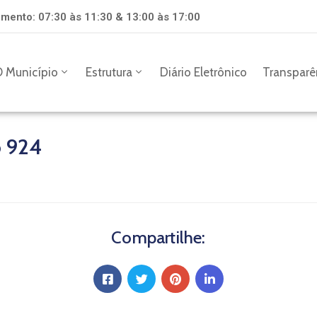
mento: 07:30 às 11:30 & 13:00 às 17:00
 Município
Estrutura
Diário Eletrônico
Transparê
o 924
Compartilhe: