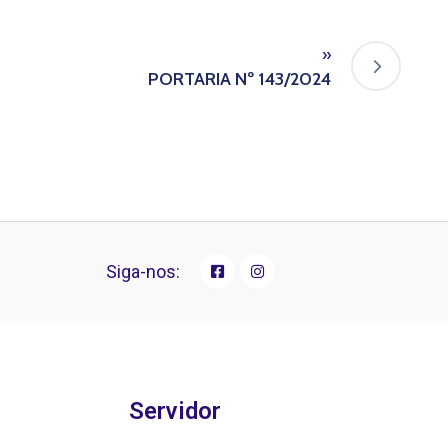
»
PORTARIA Nº 143/2024
Siga-nos:
Servidor