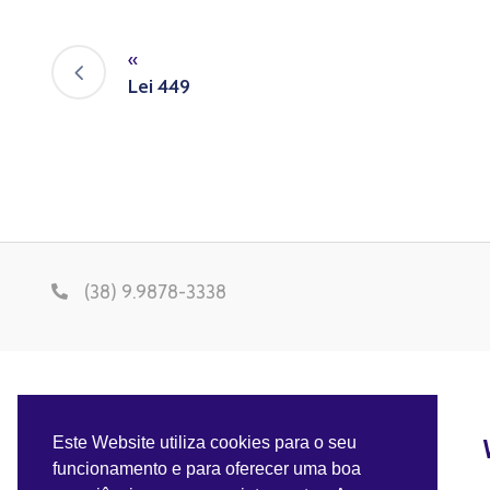
«
Lei 449
(38) 9.9878-3338
Este Website utiliza cookies para o seu
funcionamento e para oferecer uma boa