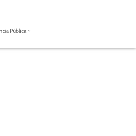
ncia Pública