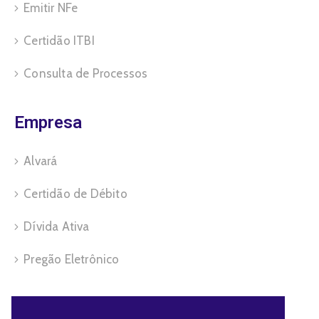
Emitir NFe
Certidão ITBI
Consulta de Processos
Empresa
Alvará
Certidão de Débito
Dívida Ativa
Pregão Eletrônico
Servidor