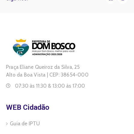
Praça Eliane Queiroz da Silva, 25
Alto da Boa Vista | CEP: 38654-000
07:30 às 11:30 & 13:00 às 17:00
WEB Cidadão
Guia de IPTU