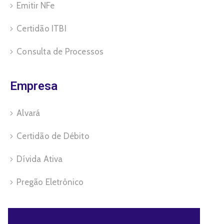
Emitir NFe
Certidão ITBI
Consulta de Processos
Empresa
Alvará
Certidão de Débito
Dívida Ativa
Pregão Eletrônico
Servidor