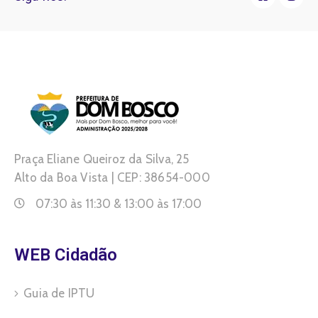
Praça Eliane Queiroz da Silva, 25
Alto da Boa Vista | CEP: 38654-000
07:30 às 11:30 & 13:00 às 17:00
WEB Cidadão
Guia de IPTU