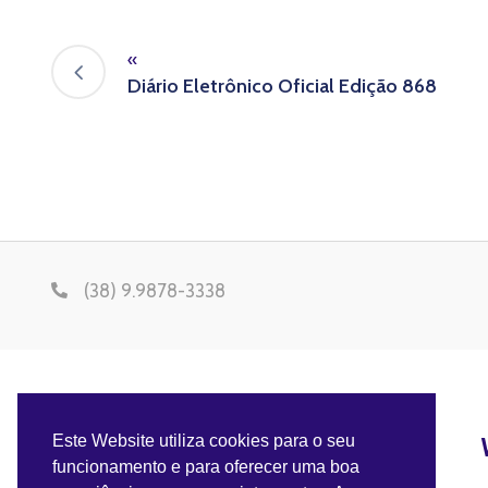
«
Diário Eletrônico Oficial Edição 868
(38) 9.9878-3338
Este Website utiliza cookies para o seu
funcionamento e para oferecer uma boa