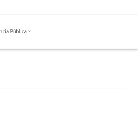
ncia Pública