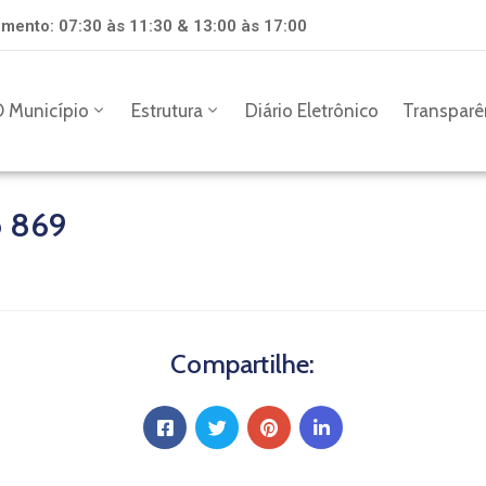
mento: 07:30 às 11:30 & 13:00 às 17:00
 Município
Estrutura
Diário Eletrônico
Transparê
o 869
Compartilhe: