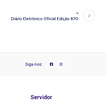
»
Diário Eletrônico Oficial Edição 870
Siga-nos:
Servidor