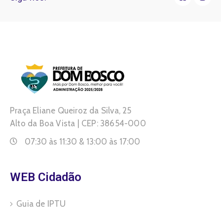
Praça Eliane Queiroz da Silva, 25
Alto da Boa Vista | CEP: 38654-000
07:30 às 11:30 & 13:00 às 17:00
WEB Cidadão
Guia de IPTU