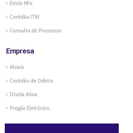
Emitir NFe
Certidão ITBI
Consulta de Processos
Empresa
Alvará
Certidão de Débito
Dívida Ativa
Pregão Eletrônico
Servidor