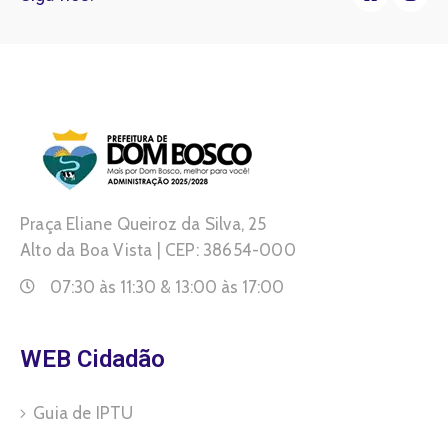
Praça Eliane Queiroz da Silva, 25
Alto da Boa Vista | CEP: 38654-000
07:30 às 11:30 & 13:00 às 17:00
WEB Cidadão
Guia de IPTU