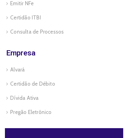
Emitir NFe
Certidão ITBI
Consulta de Processos
Empresa
Alvará
Certidão de Débito
Dívida Ativa
Pregão Eletrônico
Servidor