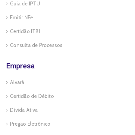
Guia de IPTU
Emitir NFe
Certidão ITBI
Consulta de Processos
Empresa
Alvará
Certidão de Débito
Dívida Ativa
Pregão Eletrônico