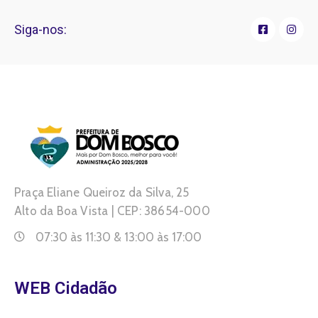
Siga-nos:
Praça Eliane Queiroz da Silva, 25
Alto da Boa Vista | CEP: 38654-000
07:30 às 11:30 & 13:00 às 17:00
WEB Cidadão