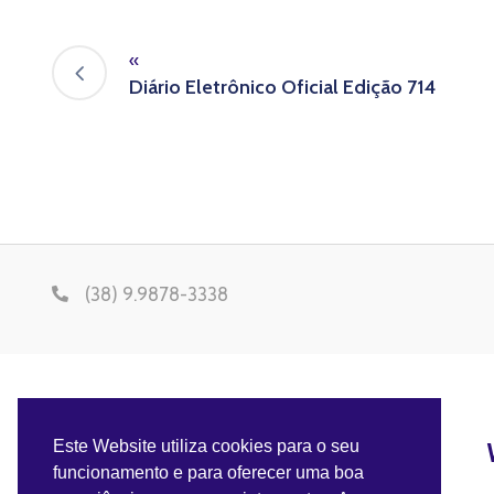
«
Diário Eletrônico Oficial Edição 714
(38) 9.9878-3338
Este Website utiliza cookies para o seu
funcionamento e para oferecer uma boa