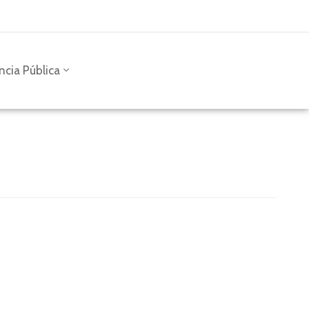
ncia Pública