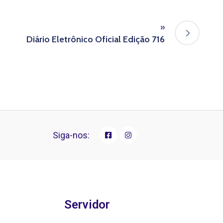
»
Diário Eletrônico Oficial Edição 716
Siga-nos:
Servidor