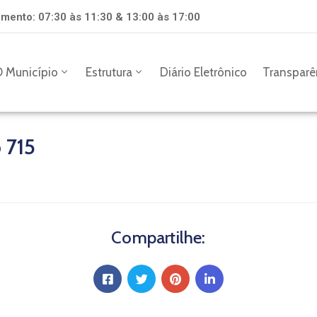
mento: 07:30 às 11:30 & 13:00 às 17:00
 Município
Estrutura
Diário Eletrônico
Transparê
 715
Compartilhe: