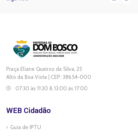
Praça Eliane Queiroz da Silva, 25
Alto da Boa Vista | CEP: 38654-000
07:30 às 11:30 & 13:00 às 17:00
WEB Cidadão
Guia de IPTU