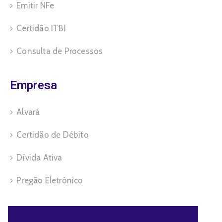
Emitir NFe
Certidão ITBI
Consulta de Processos
Empresa
Alvará
Certidão de Débito
Dívida Ativa
Pregão Eletrônico
Servidor