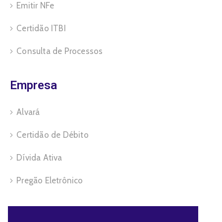
Emitir NFe
Certidão ITBI
Consulta de Processos
Empresa
Alvará
Certidão de Débito
Dívida Ativa
Pregão Eletrônico
Servidor