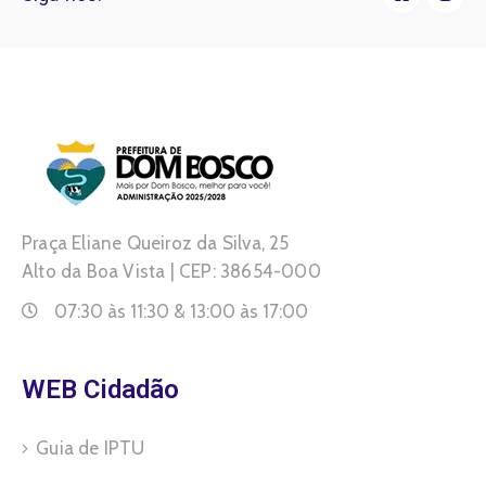
Praça Eliane Queiroz da Silva, 25
Alto da Boa Vista | CEP: 38654-000
07:30 às 11:30 & 13:00 às 17:00
WEB Cidadão
Guia de IPTU