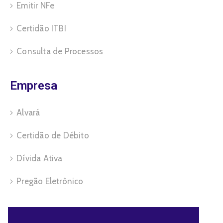
Emitir NFe
Certidão ITBI
Consulta de Processos
Empresa
Alvará
Certidão de Débito
Dívida Ativa
Pregão Eletrônico
Servidor