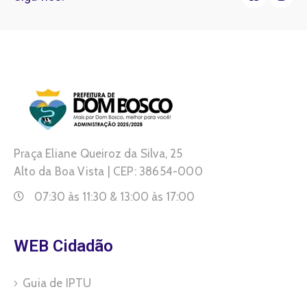
Praça Eliane Queiroz da Silva, 25
Alto da Boa Vista | CEP: 38654-000
07:30 às 11:30 & 13:00 às 17:00
WEB Cidadão
Guia de IPTU