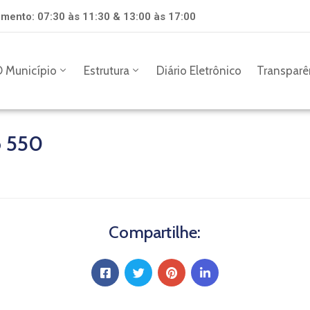
mento: 07:30 às 11:30 & 13:00 às 17:00
 Município
Estrutura
Diário Eletrônico
Transparê
o 550
Compartilhe: