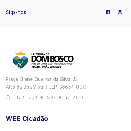
Siga-nos:
Praça Eliane Queiroz da Silva, 25
Alto da Boa Vista | CEP: 38654-000
07:30 às 11:30 & 13:00 às 17:00
WEB Cidadão