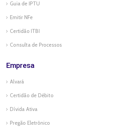
Guia de IPTU
Emitir NFe
Certidão ITBI
Consulta de Processos
Empresa
Alvará
Certidão de Débito
Dívida Ativa
Pregão Eletrônico