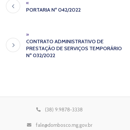
«
PORTARIA Nº 042/2022
»
CONTRATO ADMINISTRATIVO DE
PRESTAÇÃO DE SERVIÇOS TEMPORÁRIO
Nº 032/2022
(38) 9.9878-3338
fale@dombosco.mg.gov.br