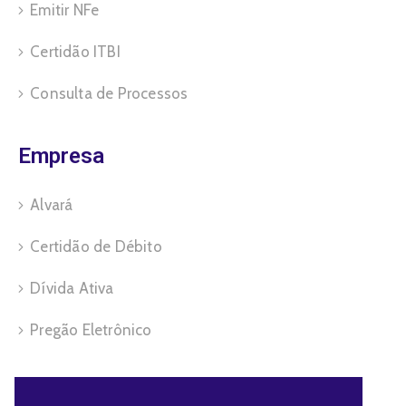
Emitir NFe
Certidão ITBI
Consulta de Processos
Empresa
Alvará
Certidão de Débito
Dívida Ativa
Pregão Eletrônico
Servidor