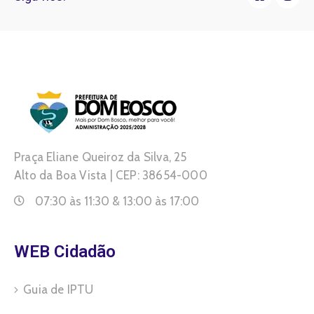
Praça Eliane Queiroz da Silva, 25
Alto da Boa Vista | CEP: 38654-000
07:30 às 11:30 & 13:00 às 17:00
WEB Cidadão
Guia de IPTU