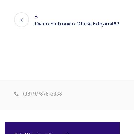
«
Diário Eletrônico Oficial Edição 482
(38) 9.9878-3338