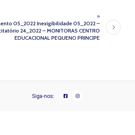
»
mento 05_2022 Inexigibilidade 05_2022 –
icitatório 24_2022 – MONITORAS CENTRO
EDUCACIONAL PEQUENO PRINCIPE
Siga-nos: