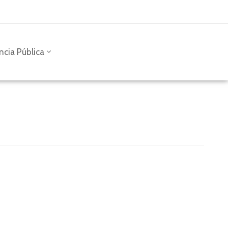
ncia Pública