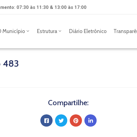
mento: 07:30 às 11:30 & 13:00 às 17:00
 Município
Estrutura
Diário Eletrônico
Transparê
o 483
Compartilhe: