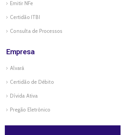
Emitir NFe
Certidão ITBI
Consulta de Processos
Empresa
Alvará
Certidão de Débito
Dívida Ativa
Pregão Eletrônico
Servidor