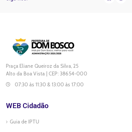
Praça Eliane Queiroz da Silva, 25
Alto da Boa Vista | CEP: 38654-000
07:30 às 11:30 & 13:00 às 17:00
WEB Cidadão
Guia de IPTU